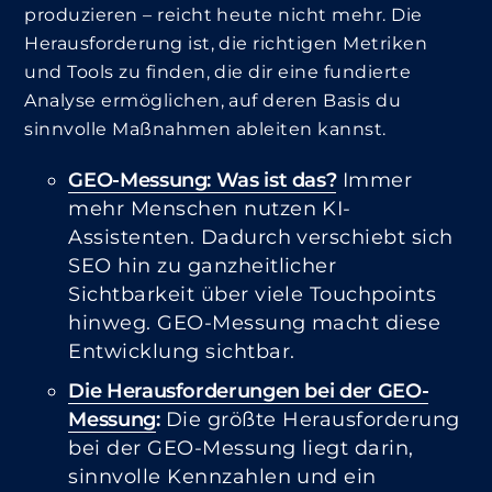
produzieren – reicht heute nicht mehr. Die
Herausforderung ist, die richtigen Metriken
und Tools zu finden, die dir eine fundierte
Analyse ermöglichen, auf deren Basis du
sinnvolle Maßnahmen ableiten kannst.
GEO-Messung: Was ist das?
Immer
mehr Menschen nutzen KI-
Assistenten. Dadurch verschiebt sich
SEO hin zu ganzheitlicher
Sichtbarkeit über viele Touchpoints
hinweg. GEO-Messung macht diese
Entwicklung sichtbar.
Die Herausforderungen bei der GEO-
Messung
:
Die größte Herausforderung
bei der GEO-Messung liegt darin,
sinnvolle Kennzahlen und ein