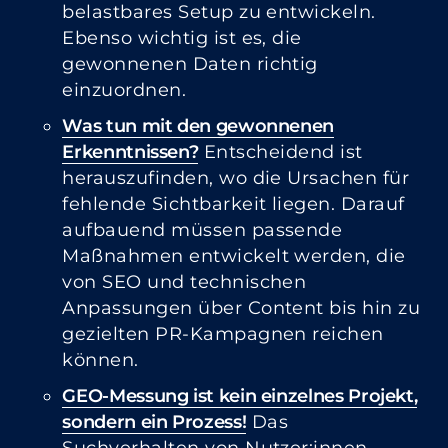
belastbares Setup zu entwickeln.
Ebenso wichtig ist es, die
gewonnenen Daten richtig
einzuordnen.
Was tun mit den gewonnenen
Erkenntnissen?
Entscheidend ist
herauszufinden, wo die Ursachen für
fehlende Sichtbarkeit liegen. Darauf
aufbauend müssen passende
Maßnahmen entwickelt werden, die
von SEO und technischen
Anpassungen über Content bis hin zu
gezielten PR-Kampagnen reichen
können.
GEO-Messung ist kein einzelnes Projekt,
sondern ein Prozess!
Das
Suchverhalten von Nutzer:innen