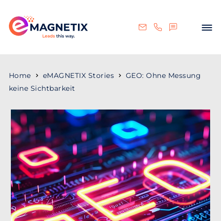
Home
eMAGNETIX Stories
GEO: Ohne Messung
keine Sichtbarkeit