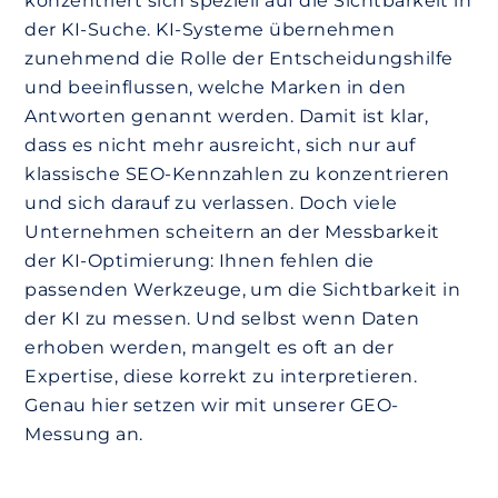
konzentriert sich speziell auf die Sichtbarkeit in
der KI-Suche. KI-Systeme übernehmen
zunehmend die Rolle der Entscheidungshilfe
und beeinflussen, welche Marken in den
Antworten genannt werden. Damit ist klar,
dass es nicht mehr ausreicht, sich nur auf
klassische SEO-Kennzahlen zu konzentrieren
und sich darauf zu verlassen. Doch viele
Unternehmen scheitern an der Messbarkeit
der KI-Optimierung: Ihnen fehlen die
passenden Werkzeuge, um die Sichtbarkeit in
der KI zu messen. Und selbst wenn Daten
erhoben werden, mangelt es oft an der
Expertise, diese korrekt zu interpretieren.
Genau hier setzen wir mit unserer GEO-
Messung an.