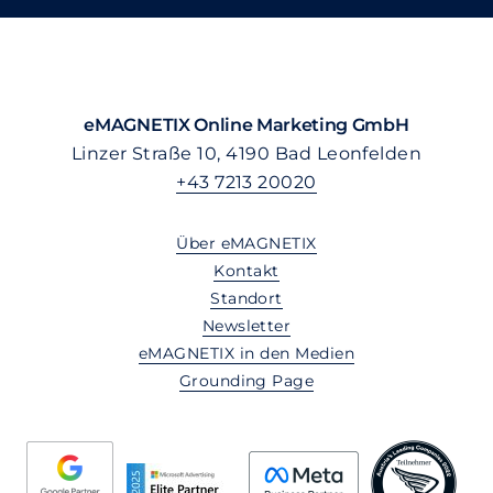
eMAGNETIX Online Marketing GmbH
Linzer Straße 10, 4190 Bad Leonfelden
+43 7213 20020
Über eMAGNETIX
Kontakt
Standort
Newsletter
eMAGNETIX in den Medien
Grounding Page