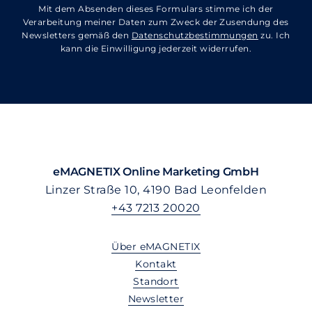
Mit dem Absenden dieses Formulars stimme ich der
Verarbeitung meiner Daten zum Zweck der Zusendung des
Newsletters gemäß den
Datenschutzbestimmungen
zu. Ich
kann die Einwilligung jederzeit widerrufen.
eMAGNETIX Online Marketing GmbH
Linzer Straße 10, 4190 Bad Leonfelden
+43 7213 20020
Über eMAGNETIX
Kontakt
Standort
Newsletter