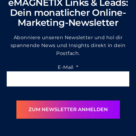
eMAGNETIX Links & Leads:
Dein monatlicher Online-
Marketing-Newsletter
Abonniere unseren Newsletter und hol dir
spannende News und Insights direkt in dein
Postfach.
E-Mail
*
ZUM NEWSLETTER ANMELDEN