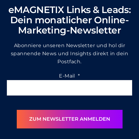
eMAGNETIX Links & Leads:
Dein monatlicher Online-
Marketing-Newsletter
Abonniere unseren Newsletter und hol dir
spannende News und Insights direkt in dein
Postfach.
E-Mail
*
ZUM NEWSLETTER ANMELDEN