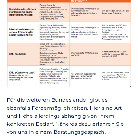
Für die weiteren Bundesländer gibt es
ebenfalls Fördermöglichkeiten. Hier sind Art
und Höhe allerdings abhängig von Ihrem
konkreten Bedarf. Näheres dazu erfahren Sie
von uns in einem Beratungsgespräch.