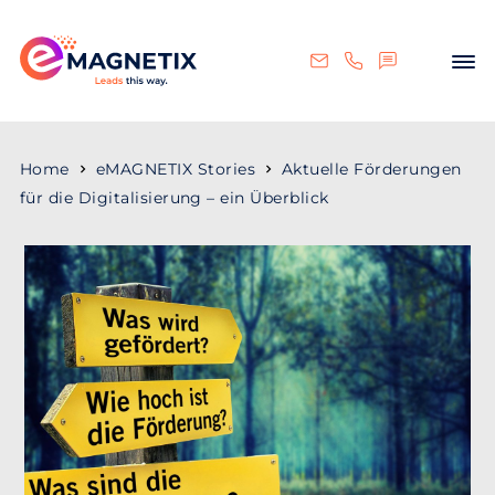
Home
eMAGNETIX Stories
Aktuelle Förderungen
für die Digitalisierung – ein Überblick