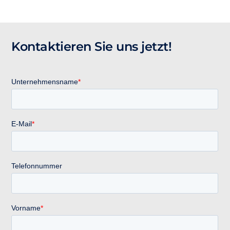
Kontaktieren Sie uns jetzt!