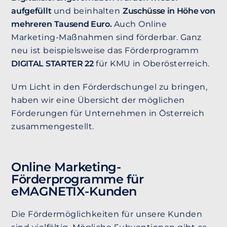
aufgefüllt
und beinhalten
Zuschüsse in Höhe von
mehreren Tausend Euro.
Auch Online
Marketing-Maßnahmen sind förderbar. Ganz
neu ist beispielsweise das Förderprogramm
DIGITAL STARTER 22
für KMU in Oberösterreich.
Um Licht in den Förderdschungel zu bringen,
haben wir eine Übersicht der möglichen
Förderungen für Unternehmen in Österreich
zusammengestellt.
Online Marketing-
Förderprogramme für
eMAGNETIX-Kunden
Die Fördermöglichkeiten für unsere Kunden