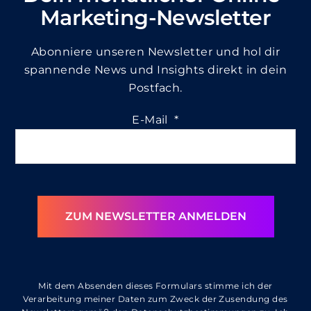
Marketing-Newsletter
Abonniere unseren Newsletter und hol dir
spannende News und Insights direkt in dein
Postfach.
E-Mail
*
ZUM NEWSLETTER ANMELDEN
Mit dem Absenden dieses Formulars stimme ich der
Verarbeitung meiner Daten zum Zweck der Zusendung des