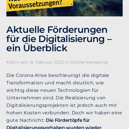
Aktuelle Förderungen
für die Digitalisierung –
ein Überblick
Katrin am
16. Februar 2022
in
Online Marketing
Die Corona-Krise beschleunigt die digitale
Transformation und macht deutlich, wie
wichtig diese neuen Technologien für
Unternehmen sind. Die Realisierung von
Digitalisierungsprojekten ist jedoch auch mit
hohen Kosten verbunden. Doch wir haben eine
gute Nachricht:
Die Fördertöpfe für
Digitalisierungsvorhaben wurden wieder