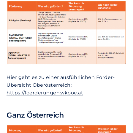
Hier geht es zu einer ausführlichen Förder-
Übersicht Oberösterreich:
https://foerderungen.wkooe.at
Ganz Österreich