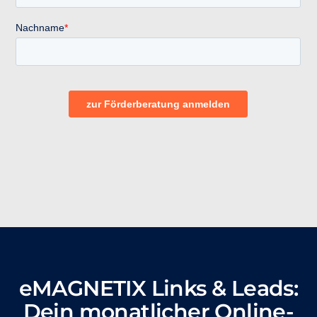
eMAGNETIX Links & Leads:
Dein monatlicher Online-