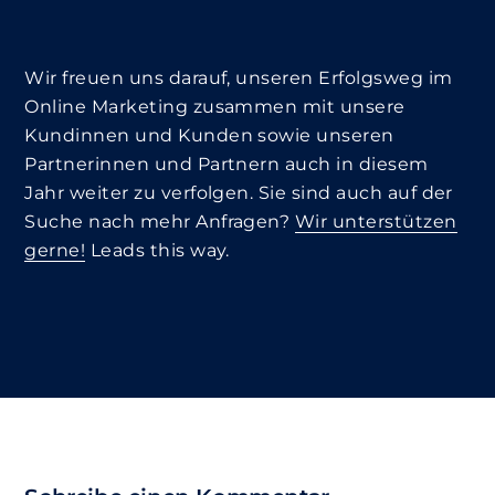
Wir freuen uns darauf, unseren Erfolgsweg im
Online Marketing zusammen mit unsere
Kundinnen und Kunden sowie unseren
Partnerinnen und Partnern auch in diesem
Jahr weiter zu verfolgen. Sie sind auch auf der
Suche nach mehr Anfragen?
Wir unterstützen
gerne!
Leads this way.