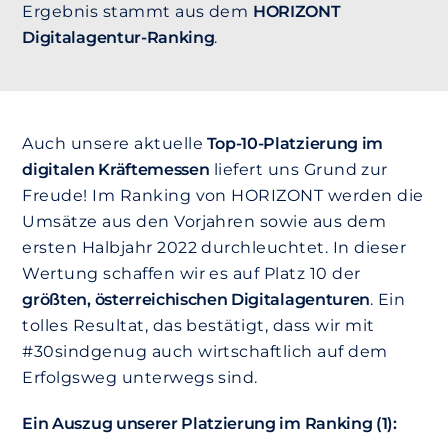
Ergebnis stammt aus dem
HORIZONT
Digitalagentur-Ranking
.
Auch unsere aktuelle
Top-10-Platzierung im
digitalen Kräftemessen
liefert uns Grund zur
Freude! Im Ranking von HORIZONT werden die
Umsätze aus den Vorjahren sowie aus dem
ersten Halbjahr 2022 durchleuchtet. In dieser
Wertung schaffen wir es auf Platz 10 der
größten, österreichischen Digitalagenturen
. Ein
tolles Resultat, das bestätigt, dass wir mit
#30sindgenug auch wirtschaftlich auf dem
Erfolgsweg unterwegs sind.
Ein Auszug unserer Platzierung im Ranking (1):