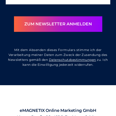
ZUM NEWSLETTER ANMELDEN
Mit dem Absenden dieses Formulars stimme ich der
Verarbeitung meiner Daten zum Zweck der Zusendung des
Newsletters gemäß den
Datenschutzbestimmungen
zu. Ich
kann die Einwilligung jederzeit widerrufen.
eMAGNETIX Online Marketing GmbH