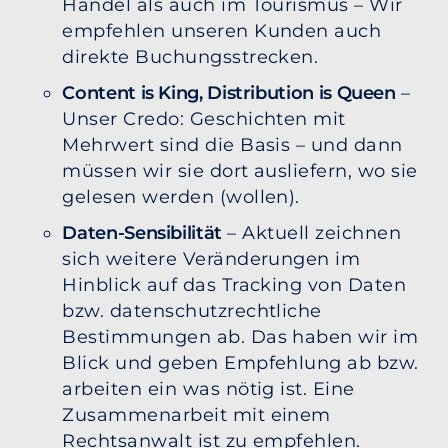
Handel als auch im Tourismus – Wir
empfehlen unseren Kunden auch
direkte Buchungsstrecken.
Content is King, Distribution is Queen
–
Unser Credo: Geschichten mit
Mehrwert sind die Basis – und dann
müssen wir sie dort ausliefern, wo sie
gelesen werden (wollen).
Daten-Sensibilität
– Aktuell zeichnen
sich weitere Veränderungen im
Hinblick auf das Tracking von Daten
bzw. datenschutzrechtliche
Bestimmungen ab. Das haben wir im
Blick und geben Empfehlung ab bzw.
arbeiten ein was nötig ist. Eine
Zusammenarbeit mit einem
Rechtsanwalt ist zu empfehlen.