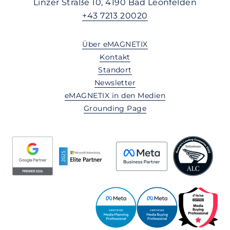
Linzer Straße 10, 4190 Bad Leonfelden
+43 7213 20020
Über eMAGNETIX
Kontakt
Standort
Newsletter
eMAGNETIX in den Medien
Grounding Page