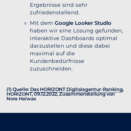
Ergebnisse sind sehr
zufriedenstellend.
Mit dem
Google Looker Studio
haben wir eine Lösung gefunden,
interaktive Dashboards optimal
darzustellen und diese dabei
maximal auf die
Kundenbedürfnisse
zuzuschneiden.
(1) Quelle:
Das HORIZONT Digitalagentur-Ranking
,
HORIZONT, 09.12.2022, Zusammenstellung von
Nora Halwax