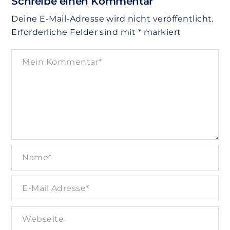
Schreibe einen Kommentar
Deine E-Mail-Adresse wird nicht veröffentlicht.
Erforderliche Felder sind mit
*
markiert