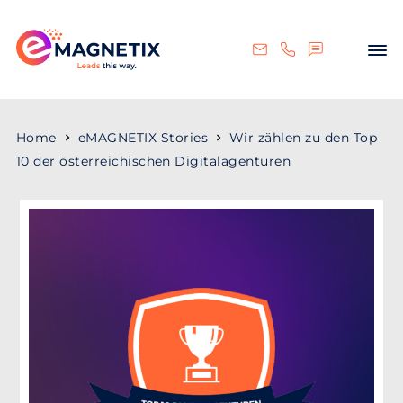
Home
eMAGNETIX Stories
Wir zählen zu den Top
10 der österreichischen Digitalagenturen