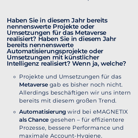
Haben Sie in diesem Jahr bereits
nennenswerte Projekte oder
Umsetzungen für das Metaverse
realisiert? Haben Sie in diesem Jahr
bereits nennenswerte
Automatisierungsprojekte oder
Umsetzungen mit künstlicher
Intelligenz realisiert? Wenn ja, welche?
Projekte und Umsetzungen für das
Metaverse
gab es bisher noch nicht.
Allerdings beschäftigen wir uns intern
bereits mit diesem großen Trend.
Automatisierung
wird bei eMAGNETIX
als Chance
gesehen – für effizientere
Prozesse, bessere Performance und
maximale Account-Hygiene.