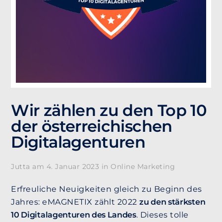
Wir zählen zu den Top 10
der österreichischen
Digitalagenturen
Jutta am
4. Januar 2023
in
Online Marketing
Erfreuliche Neuigkeiten gleich zu Beginn des
Jahres: eMAGNETIX zählt 2022
zu den stärksten
10 Digitalagenturen des Landes
. Dieses tolle