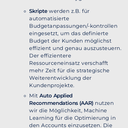
Skripte
werden z.B. für
automatisierte
Budgetanpassungen/-kontrollen
eingesetzt, um das definierte
Budget der Kunden möglichst
effizient und genau auszusteuern.
Der effizientere
Ressourceneinsatz verschafft
mehr Zeit für die strategische
Weiterentwicklung der
Kundenprojekte.
Mit
Auto Applied
Recommendations (AAR)
nutzen
wir die Möglichkeit, Machine
Learning für die Optimierung in
den Accounts einzusetzen. Die