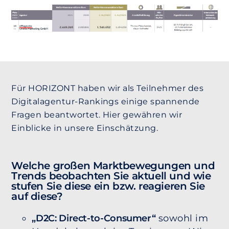
Für HORIZONT haben wir als Teilnehmer des
Digitalagentur-Rankings einige spannende
Fragen beantwortet. Hier gewähren wir
Einblicke in unsere Einschätzung.
Welche großen Marktbewegungen und
Trends beobachten Sie aktuell und wie
stufen Sie diese ein bzw. reagieren Sie
auf diese?
„D2C: Direct-to-Consumer“
sowohl im