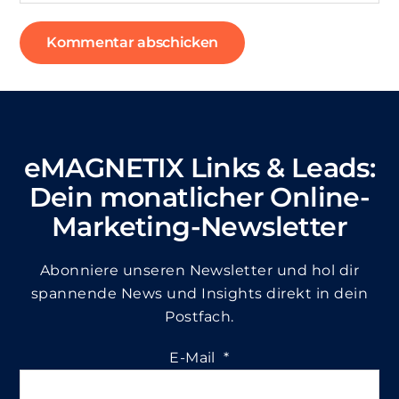
eMAGNETIX Links & Leads:
Dein monatlicher Online-
Marketing-Newsletter
Abonniere unseren Newsletter und hol dir
spannende News und Insights direkt in dein
Postfach.
E-Mail
*