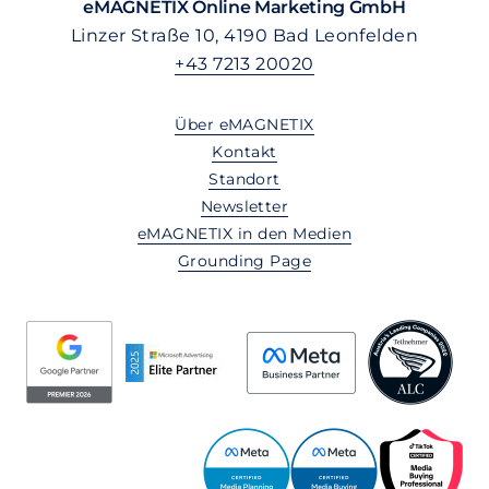
eMAGNETIX Online Marketing GmbH
Linzer Straße 10, 4190 Bad Leonfelden
+43 7213 20020
Über eMAGNETIX
Kontakt
Standort
Newsletter
eMAGNETIX in den Medien
Grounding Page