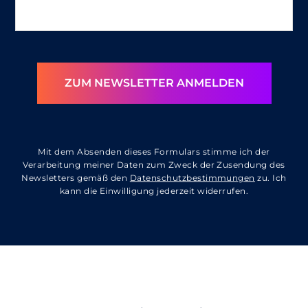
ZUM NEWSLETTER ANMELDEN
Mit dem Absenden dieses Formulars stimme ich der
Verarbeitung meiner Daten zum Zweck der Zusendung des
Newsletters gemäß den
Datenschutzbestimmungen
zu. Ich
kann die Einwilligung jederzeit widerrufen.