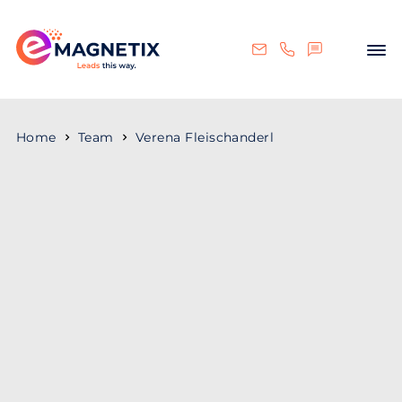
Home
Team
Verena Fleischanderl