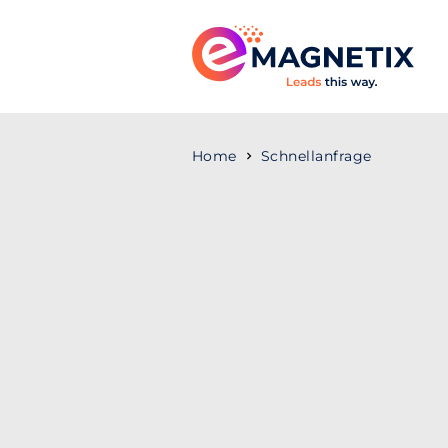
Home
Schnellanfrage
Jetzt zur