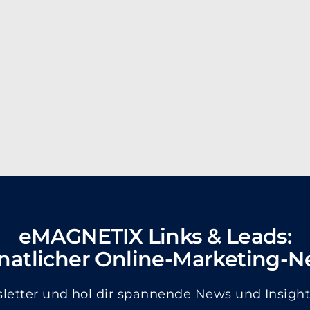
eMAGNETIX Links & Leads:
atlicher Online-Marketing-N
etter und hol dir spannende News und Insights 