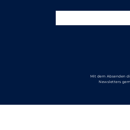
Mit dem Absenden di
Newsletters ge