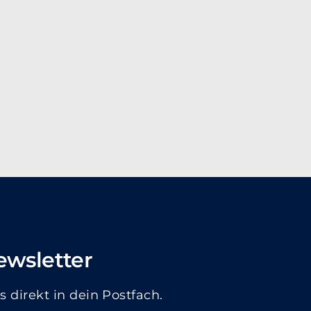
ewsletter
direkt in dein Postfach.