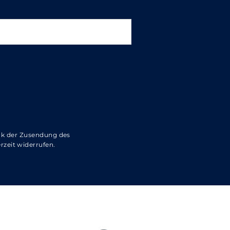
ck der Zusendung des
rzeit widerrufen.